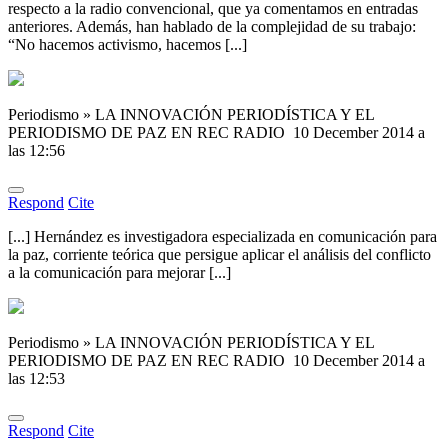
respecto a la radio convencional, que ya comentamos en entradas
anteriores. Además, han hablado de la complejidad de su trabajo:
“No hacemos activismo, hacemos [...]
Periodismo » LA INNOVACIÓN PERIODÍSTICA Y EL
PERIODISMO DE PAZ EN REC RADIO
10 December 2014 a
las 12:56
Respond
Cite
[...] Hernández es investigadora especializada en comunicación para
la paz, corriente teórica que persigue aplicar el análisis del conflicto
a la comunicación para mejorar [...]
Periodismo » LA INNOVACIÓN PERIODÍSTICA Y EL
PERIODISMO DE PAZ EN REC RADIO
10 December 2014 a
las 12:53
Respond
Cite