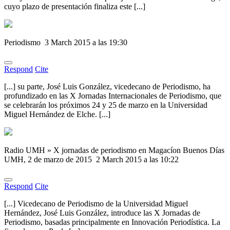
cuyo plazo de presentación finaliza este [...]
Periodismo
3 March 2015 a las 19:30
Respond
Cite
[...] su parte, José Luis González, vicedecano de Periodismo, ha
profundizado en las X Jornadas Internacionales de Periodismo, que
se celebrarán los próximos 24 y 25 de marzo en la Universidad
Miguel Hernández de Elche. [...]
Radio UMH » X jornadas de periodismo en Magacíon Buenos Días
UMH, 2 de marzo de 2015
2 March 2015 a las 10:22
Respond
Cite
[...] Vicedecano de Periodismo de la Universidad Miguel
Hernández, José Luis González, introduce las X Jornadas de
Periodismo, basadas principalmente en Innovación Periodística. La