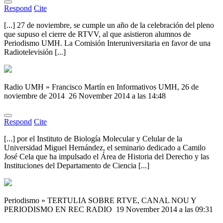
Respond
Cite
[...] 27 de noviembre, se cumple un año de la celebración del pleno
que supuso el cierre de RTVV, al que asistieron alumnos de
Periodismo UMH. La Comisión Interuniversitaria en favor de una
Radiotelevisión [...]
Radio UMH » Francisco Martín en Informativos UMH, 26 de
noviembre de 2014
26 November 2014 a las 14:48
Respond
Cite
[...] por el Instituto de Biología Molecular y Celular de la
Universidad Miguel Hernández, el seminario dedicado a Camilo
José Cela que ha impulsado el Área de Historia del Derecho y las
Instituciones del Departamento de Ciencia [...]
Periodismo » TERTULIA SOBRE RTVE, CANAL NOU Y
PERIODISMO EN REC RADIO
19 November 2014 a las 09:31