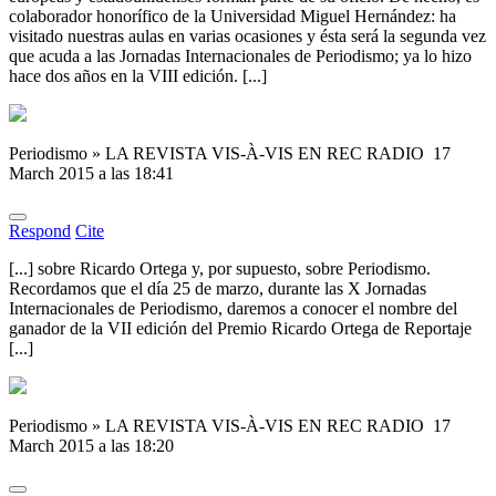
colaborador honorífico de la Universidad Miguel Hernández: ha
visitado nuestras aulas en varias ocasiones y ésta será la segunda vez
que acuda a las Jornadas Internacionales de Periodismo; ya lo hizo
hace dos años en la VIII edición. [...]
Periodismo » LA REVISTA VIS-À-VIS EN REC RADIO
17
March 2015 a las 18:41
Respond
Cite
[...] sobre Ricardo Ortega y, por supuesto, sobre Periodismo.
Recordamos que el día 25 de marzo, durante las X Jornadas
Internacionales de Periodismo, daremos a conocer el nombre del
ganador de la VII edición del Premio Ricardo Ortega de Reportaje
[...]
Periodismo » LA REVISTA VIS-À-VIS EN REC RADIO
17
March 2015 a las 18:20