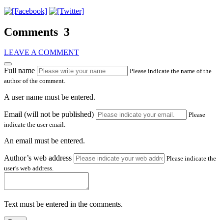
Comments
3
LEAVE A COMMENT
Full name
Please indicate the name of the
author of the comment.
A user name must be entered.
Email (will not be published)
Please
indicate the user email.
An email must be entered.
Author’s web address
Please indicate the
user’s web address.
Text must be entered in the comments.