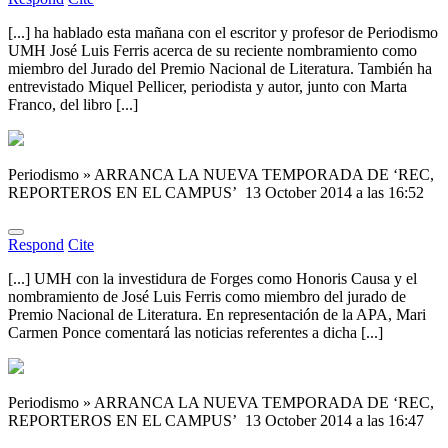
[...] ha hablado esta mañana con el escritor y profesor de Periodismo
UMH José Luis Ferris acerca de su reciente nombramiento como
miembro del Jurado del Premio Nacional de Literatura. También ha
entrevistado Miquel Pellicer, periodista y autor, junto con Marta
Franco, del libro [...]
Periodismo » ARRANCA LA NUEVA TEMPORADA DE ‘REC,
REPORTEROS EN EL CAMPUS’
13 October 2014 a las 16:52
Respond
Cite
[...] UMH con la investidura de Forges como Honoris Causa y el
nombramiento de José Luis Ferris como miembro del jurado de
Premio Nacional de Literatura. En representación de la APA, Mari
Carmen Ponce comentará las noticias referentes a dicha [...]
Periodismo » ARRANCA LA NUEVA TEMPORADA DE ‘REC,
REPORTEROS EN EL CAMPUS’
13 October 2014 a las 16:47