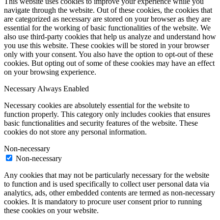
This website uses cookies to improve your experience while you
navigate through the website. Out of these cookies, the cookies that
are categorized as necessary are stored on your browser as they are
essential for the working of basic functionalities of the website. We
also use third-party cookies that help us analyze and understand how
you use this website. These cookies will be stored in your browser
only with your consent. You also have the option to opt-out of these
cookies. But opting out of some of these cookies may have an effect
on your browsing experience.
Necessary
Always Enabled
Necessary cookies are absolutely essential for the website to
function properly. This category only includes cookies that ensures
basic functionalities and security features of the website. These
cookies do not store any personal information.
Non-necessary
Non-necessary
Any cookies that may not be particularly necessary for the website
to function and is used specifically to collect user personal data via
analytics, ads, other embedded contents are termed as non-necessary
cookies. It is mandatory to procure user consent prior to running
these cookies on your website.