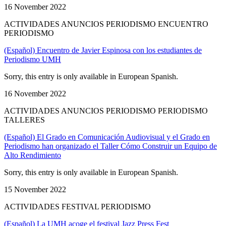
16 November 2022
ACTIVIDADES ANUNCIOS PERIODISMO ENCUENTRO
PERIODISMO
(Español) Encuentro de Javier Espinosa con los estudiantes de
Periodismo UMH
Sorry, this entry is only available in European Spanish.
16 November 2022
ACTIVIDADES ANUNCIOS PERIODISMO PERIODISMO
TALLERES
(Español) El Grado en Comunicación Audiovisual y el Grado en
Periodismo han organizado el Taller Cómo Construir un Equipo de
Alto Rendimiento
Sorry, this entry is only available in European Spanish.
15 November 2022
ACTIVIDADES FESTIVAL PERIODISMO
(Español) La UMH acoge el festival Jazz Press Fest