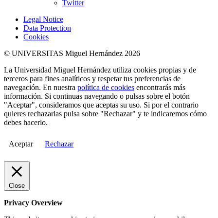
Twitter
Legal Notice
Data Protection
Cookies
© UNIVERSITAS Miguel Hernández 2026
La Universidad Miguel Hernández utiliza cookies propias y de
terceros para fines analíticos y respetar tus preferencias de
navegación. En nuestra
política de cookies
encontrarás más
información. Si continuas navegando o pulsas sobre el botón
"Aceptar", consideramos que aceptas su uso. Si por el contrario
quieres rechazarlas pulsa sobre "Rechazar" y te indicaremos cómo
debes hacerlo.
Aceptar
Rechazar
Close
Privacy Overview