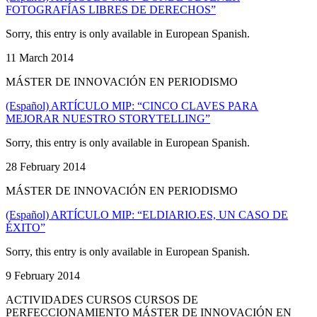
FOTOGRAFÍAS LIBRES DE DERECHOS”
Sorry, this entry is only available in European Spanish.
11 March 2014
MÁSTER DE INNOVACIÓN EN PERIODISMO
(Español) ARTÍCULO MIP: “CINCO CLAVES PARA
MEJORAR NUESTRO STORYTELLING”
Sorry, this entry is only available in European Spanish.
28 February 2014
MÁSTER DE INNOVACIÓN EN PERIODISMO
(Español) ARTÍCULO MIP: “ELDIARIO.ES, UN CASO DE
ÉXITO”
Sorry, this entry is only available in European Spanish.
9 February 2014
ACTIVIDADES CURSOS CURSOS DE
PERFECCIONAMIENTO MÁSTER DE INNOVACIÓN EN