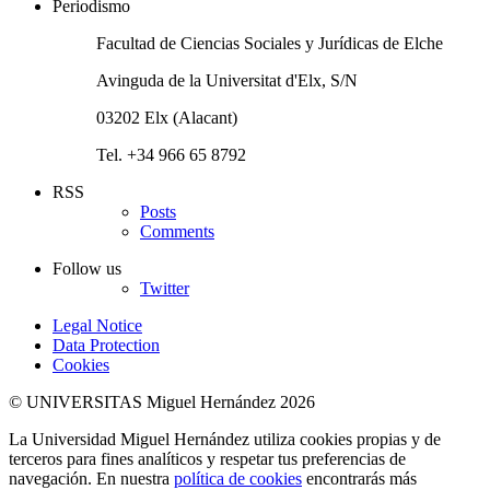
Periodismo
Facultad de Ciencias Sociales y Jurídicas de Elche
Avinguda de la Universitat d'Elx, S/N
03202 Elx (Alacant)
Tel. +34 966 65 8792
RSS
Posts
Comments
Follow us
Twitter
Legal Notice
Data Protection
Cookies
© UNIVERSITAS Miguel Hernández 2026
La Universidad Miguel Hernández utiliza cookies propias y de
terceros para fines analíticos y respetar tus preferencias de
navegación. En nuestra
política de cookies
encontrarás más