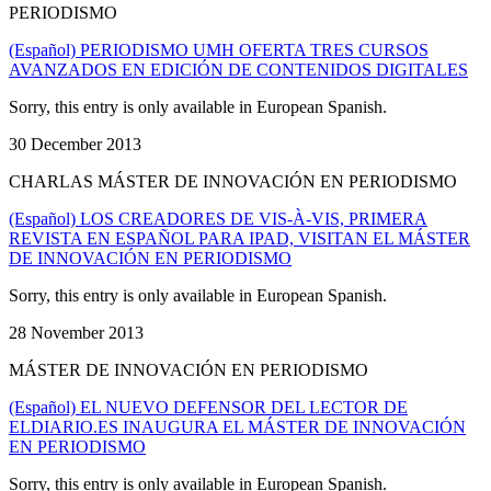
PERIODISMO
(Español) PERIODISMO UMH OFERTA TRES CURSOS
AVANZADOS EN EDICIÓN DE CONTENIDOS DIGITALES
Sorry, this entry is only available in European Spanish.
30 December 2013
CHARLAS MÁSTER DE INNOVACIÓN EN PERIODISMO
(Español) LOS CREADORES DE VIS-À-VIS, PRIMERA
REVISTA EN ESPAÑOL PARA IPAD, VISITAN EL MÁSTER
DE INNOVACIÓN EN PERIODISMO
Sorry, this entry is only available in European Spanish.
28 November 2013
MÁSTER DE INNOVACIÓN EN PERIODISMO
(Español) EL NUEVO DEFENSOR DEL LECTOR DE
ELDIARIO.ES INAUGURA EL MÁSTER DE INNOVACIÓN
EN PERIODISMO
Sorry, this entry is only available in European Spanish.