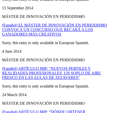
15 September 2014
MÁSTER DE INNOVACIÓN EN PERIODISMO
(Español) EL MÁSTER DE INNOVACIÓN EN PERIODISMO
CONVOCA UN CONCURSO QUE BECARÁ A LOS
GANADORES MÁS CREATIVOS
Sorry, this entry is only available in European Spanish.
4 June 2014
MÁSTER DE INNOVACIÓN EN PERIODISMO
(Español) ARTÍCULO MIP: “NUEVOS PERFILES Y
REALIDADES PROFESIONALES, UN SOPLO DE AIRE
FRESCO EN LAS AULAS DE ATZAVARES”
Sorry, this entry is only available in European Spanish.
24 March 2014
MÁSTER DE INNOVACIÓN EN PERIODISMO
(Español) ARTÍCULO MIP: “DÓNDE OBTENER