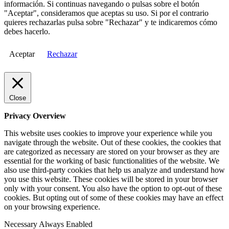
información. Si continuas navegando o pulsas sobre el botón
"Aceptar", consideramos que aceptas su uso. Si por el contrario
quieres rechazarlas pulsa sobre "Rechazar" y te indicaremos cómo
debes hacerlo.
Aceptar
Rechazar
Close
Privacy Overview
This website uses cookies to improve your experience while you
navigate through the website. Out of these cookies, the cookies that
are categorized as necessary are stored on your browser as they are
essential for the working of basic functionalities of the website. We
also use third-party cookies that help us analyze and understand how
you use this website. These cookies will be stored in your browser
only with your consent. You also have the option to opt-out of these
cookies. But opting out of some of these cookies may have an effect
on your browsing experience.
Necessary
Always Enabled