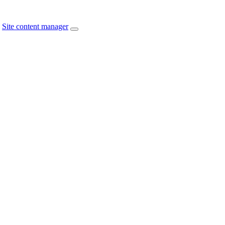
Site content manager