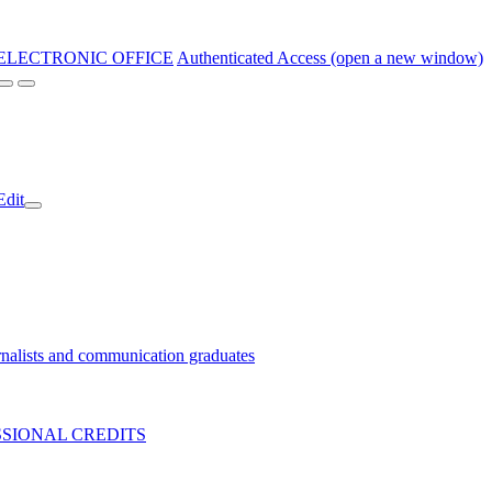
ELECTRONIC OFFICE
Authenticated Access (open a new window)
Edit
nalists and communication graduates
SIONAL CREDITS