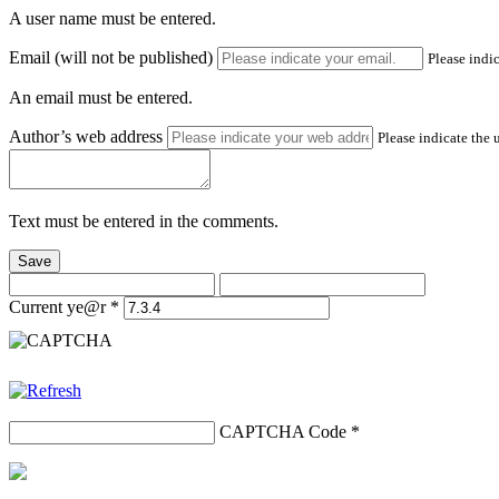
A user name must be entered.
Email (will not be published)
Please indic
An email must be entered.
Author’s web address
Please indicate the 
Text must be entered in the comments.
Save
Current ye@r
*
CAPTCHA Code
*