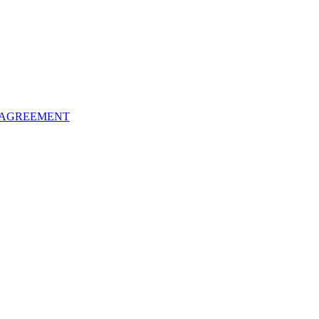
 AGREEMENT