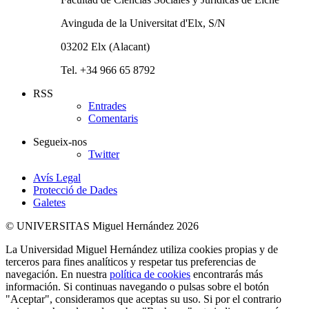
Avinguda de la Universitat d'Elx, S/N
03202 Elx (Alacant)
Tel. +34 966 65 8792
RSS
Entrades
Comentaris
Segueix-nos
Twitter
Avís Legal
Protecció de Dades
Galetes
© UNIVERSITAS Miguel Hernández 2026
La Universidad Miguel Hernández utiliza cookies propias y de
terceros para fines analíticos y respetar tus preferencias de
navegación. En nuestra
política de cookies
encontrarás más
información. Si continuas navegando o pulsas sobre el botón
"Aceptar", consideramos que aceptas su uso. Si por el contrario