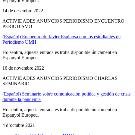
Espanyol Europeu.
14 de desembre 2022
ACTIVIDADES ANUNCIOS PERIODISMO ENCUENTRO
PERIODISMO
(Español) Encuentro de Javier Espinosa con los estudiantes de
Periodismo UMH
Ho sentim, aquesta entrada es troba disponible únicament en
Espanyol Europeu.
16 de novembre 2022
ACTIVIDADES ANUNCIOS PERIODISMO CHARLAS
SEMINARIO
(Español) Seminario sobre comunicación política y gestión de crisis
durante la pandemia
Ho sentim, aquesta entrada es troba disponible únicament en
Espanyol Europeu.
4 d’octubre 2021