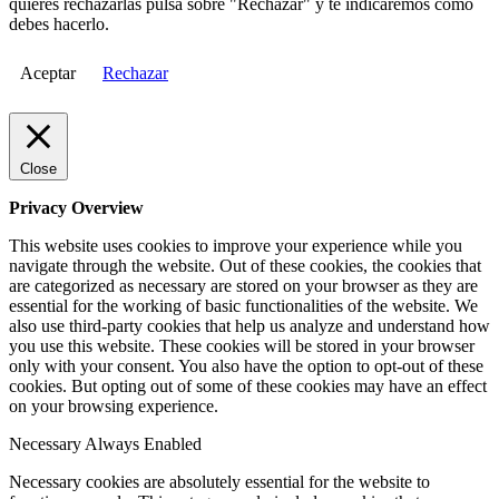
quieres rechazarlas pulsa sobre "Rechazar" y te indicaremos cómo
debes hacerlo.
Aceptar
Rechazar
Close
Privacy Overview
This website uses cookies to improve your experience while you
navigate through the website. Out of these cookies, the cookies that
are categorized as necessary are stored on your browser as they are
essential for the working of basic functionalities of the website. We
also use third-party cookies that help us analyze and understand how
you use this website. These cookies will be stored in your browser
only with your consent. You also have the option to opt-out of these
cookies. But opting out of some of these cookies may have an effect
on your browsing experience.
Necessary
Always Enabled
Necessary cookies are absolutely essential for the website to