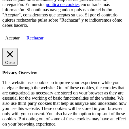
navegación. En nuestra
política de cookies
encontrarás más
información. Si continuas navegando o pulsas sobre el botón
"Aceptar", consideramos que aceptas su uso. Si por el contrario
quieres rechazarlas pulsa sobre "Rechazar" y te indicaremos cómo
debes hacerlo.
Aceptar
Rechazar
Close
Privacy Overview
This website uses cookies to improve your experience while you
navigate through the website. Out of these cookies, the cookies that
are categorized as necessary are stored on your browser as they are
essential for the working of basic functionalities of the website. We
also use third-party cookies that help us analyze and understand how
you use this website. These cookies will be stored in your browser
only with your consent. You also have the option to opt-out of these
cookies. But opting out of some of these cookies may have an effect
on your browsing experience.