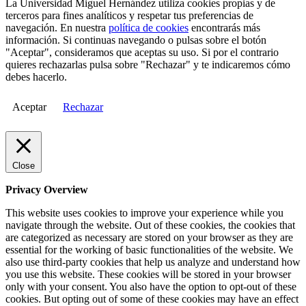
La Universidad Miguel Hernández utiliza cookies propias y de
terceros para fines analíticos y respetar tus preferencias de
navegación. En nuestra
política de cookies
encontrarás más
información. Si continuas navegando o pulsas sobre el botón
"Aceptar", consideramos que aceptas su uso. Si por el contrario
quieres rechazarlas pulsa sobre "Rechazar" y te indicaremos cómo
debes hacerlo.
Aceptar
Rechazar
Close
Privacy Overview
This website uses cookies to improve your experience while you
navigate through the website. Out of these cookies, the cookies that
are categorized as necessary are stored on your browser as they are
essential for the working of basic functionalities of the website. We
also use third-party cookies that help us analyze and understand how
you use this website. These cookies will be stored in your browser
only with your consent. You also have the option to opt-out of these
cookies. But opting out of some of these cookies may have an effect