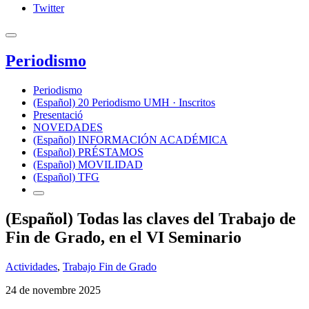
Twitter
Periodismo
Periodismo
(Español) 20 Periodismo UMH · Inscritos
Presentació
NOVEDADES
(Español) INFORMACIÓN ACADÉMICA
(Español) PRÉSTAMOS
(Español) MOVILIDAD
(Español) TFG
(Español) Todas las claves del Trabajo de
Fin de Grado, en el VI Seminario
Actividades
,
Trabajo Fin de Grado
24 de novembre 2025