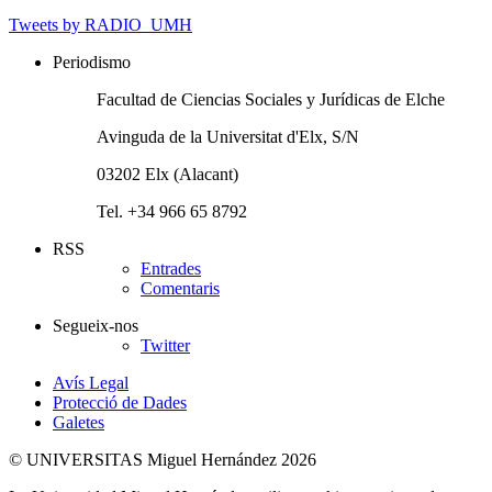
Tweets by RADIO_UMH
Periodismo
Facultad de Ciencias Sociales y Jurídicas de Elche
Avinguda de la Universitat d'Elx, S/N
03202 Elx (Alacant)
Tel. +34 966 65 8792
RSS
Entrades
Comentaris
Segueix-nos
Twitter
Avís Legal
Protecció de Dades
Galetes
© UNIVERSITAS Miguel Hernández 2026