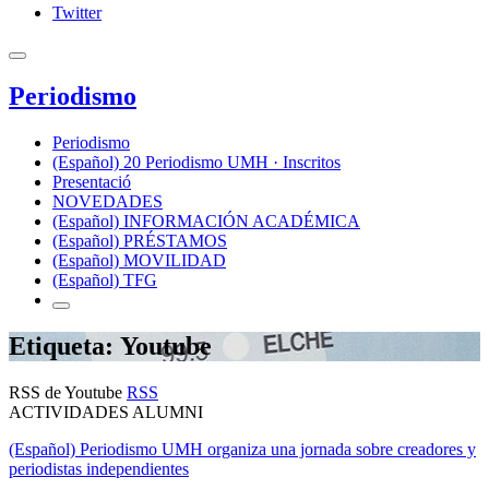
Twitter
Periodismo
Periodismo
(Español) 20 Periodismo UMH · Inscritos
Presentació
NOVEDADES
(Español) INFORMACIÓN ACADÉMICA
(Español) PRÉSTAMOS
(Español) MOVILIDAD
(Español) TFG
Etiqueta: Youtube
RSS de Youtube
RSS
ACTIVIDADES ALUMNI
(Español) Periodismo UMH organiza una jornada sobre creadores y
periodistas independientes