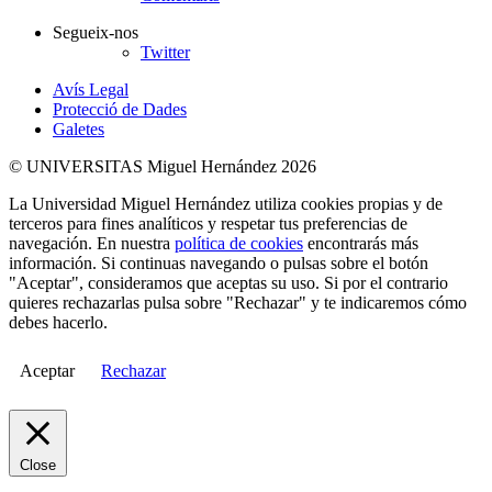
Segueix-nos
Twitter
Avís Legal
Protecció de Dades
Galetes
© UNIVERSITAS Miguel Hernández 2026
La Universidad Miguel Hernández utiliza cookies propias y de
terceros para fines analíticos y respetar tus preferencias de
navegación. En nuestra
política de cookies
encontrarás más
información. Si continuas navegando o pulsas sobre el botón
"Aceptar", consideramos que aceptas su uso. Si por el contrario
quieres rechazarlas pulsa sobre "Rechazar" y te indicaremos cómo
debes hacerlo.
Aceptar
Rechazar
Close