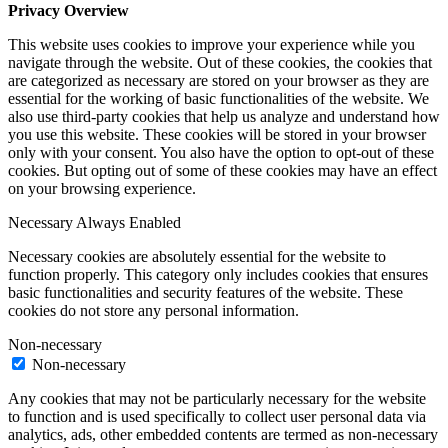
Privacy Overview
This website uses cookies to improve your experience while you
navigate through the website. Out of these cookies, the cookies that
are categorized as necessary are stored on your browser as they are
essential for the working of basic functionalities of the website. We
also use third-party cookies that help us analyze and understand how
you use this website. These cookies will be stored in your browser
only with your consent. You also have the option to opt-out of these
cookies. But opting out of some of these cookies may have an effect
on your browsing experience.
Necessary
Always Enabled
Necessary cookies are absolutely essential for the website to
function properly. This category only includes cookies that ensures
basic functionalities and security features of the website. These
cookies do not store any personal information.
Non-necessary
Non-necessary
Any cookies that may not be particularly necessary for the website
to function and is used specifically to collect user personal data via
analytics, ads, other embedded contents are termed as non-necessary