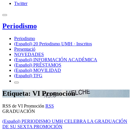
Twitter
Periodismo
Periodismo
(Español) 20 Periodismo UMH · Inscritos
Presentació
NOVEDADES
(Español) INFORMACIÓN ACADÉMICA
(Español) PRÉSTAMOS
(Español) MOVILIDAD
(Español) TFG
Etiqueta: VI Promoción
RSS de VI Promoción
RSS
GRADUACIÓN
(Español) PERIODISMO UMH CELEBRA LA GRADUACIÓN
DE SU SEXTA PROMOCIÓN