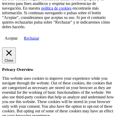
terceros para fines analíticos y respetar tus preferencias de
navegación. En nuestra
política de cookies
encontrarás más
información. Si continuas navegando o pulsas sobre el botón
"Aceptar", consideramos que aceptas su uso. Si por el contrario
quieres rechazarlas pulsa sobre "Rechazar" y te indicaremos cómo
debes hacerlo.
Aceptar
Rechazar
Close
Privacy Overview
This website uses cookies to improve your experience while you
navigate through the website. Out of these cookies, the cookies that
are categorized as necessary are stored on your browser as they are
essential for the working of basic functionalities of the website. We
also use third-party cookies that help us analyze and understand how
you use this website. These cookies will be stored in your browser
only with your consent. You also have the option to opt-out of these
cookies. But opting out of some of these cookies may have an effect
on your browsing experience.