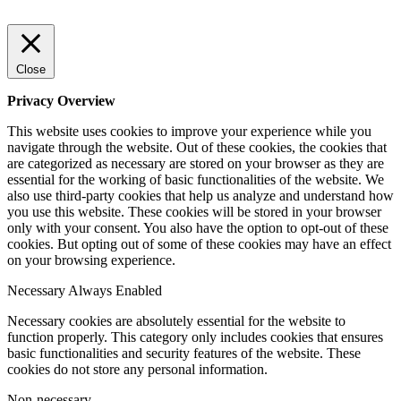
Close
Privacy Overview
This website uses cookies to improve your experience while you
navigate through the website. Out of these cookies, the cookies that
are categorized as necessary are stored on your browser as they are
essential for the working of basic functionalities of the website. We
also use third-party cookies that help us analyze and understand how
you use this website. These cookies will be stored in your browser
only with your consent. You also have the option to opt-out of these
cookies. But opting out of some of these cookies may have an effect
on your browsing experience.
Necessary
Always Enabled
Necessary cookies are absolutely essential for the website to
function properly. This category only includes cookies that ensures
basic functionalities and security features of the website. These
cookies do not store any personal information.
Non-necessary