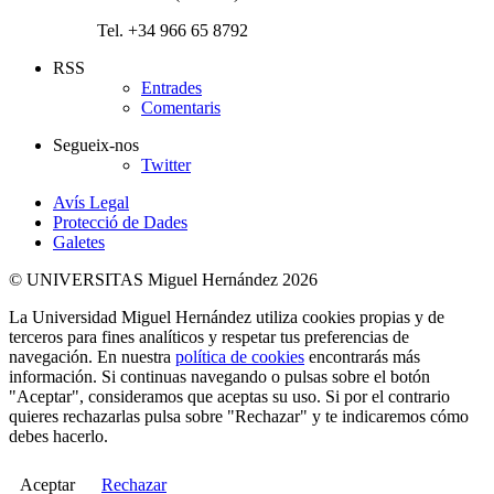
Tel. +34 966 65 8792
RSS
Entrades
Comentaris
Segueix-nos
Twitter
Avís Legal
Protecció de Dades
Galetes
© UNIVERSITAS Miguel Hernández 2026
La Universidad Miguel Hernández utiliza cookies propias y de
terceros para fines analíticos y respetar tus preferencias de
navegación. En nuestra
política de cookies
encontrarás más
información. Si continuas navegando o pulsas sobre el botón
"Aceptar", consideramos que aceptas su uso. Si por el contrario
quieres rechazarlas pulsa sobre "Rechazar" y te indicaremos cómo
debes hacerlo.
Aceptar
Rechazar