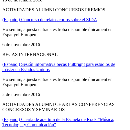
ACTIVIDADES ALUMNI CONCURSOS PREMIOS
(Español) Concurso de relatos cortos sobre el SIDA
Ho sentim, aquesta entrada es troba disponible únicament en
Espanyol Europeu.
6 de novembre 2016
BECAS INTERNACIONAL
(Español) Sesión informativa becas Fulbright para estudios de
máster en Estados Unidos
Ho sentim, aquesta entrada es troba disponible únicament en
Espanyol Europeu.
2 de novembre 2016
ACTIVIDADES ALUMNI CHARLAS CONFERENCIAS
CONGRESOS Y SEMINARIOS
(Español) Charla de apertura de la Escuela de Rock “Música,
Tecnología y Comunicación”