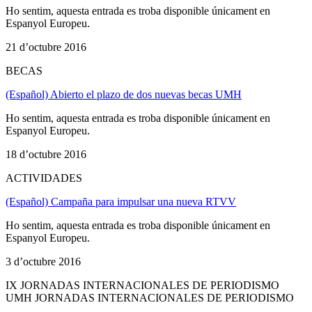
Ho sentim, aquesta entrada es troba disponible únicament en
Espanyol Europeu.
21 d’octubre 2016
BECAS
(Español) Abierto el plazo de dos nuevas becas UMH
Ho sentim, aquesta entrada es troba disponible únicament en
Espanyol Europeu.
18 d’octubre 2016
ACTIVIDADES
(Español) Campaña para impulsar una nueva RTVV
Ho sentim, aquesta entrada es troba disponible únicament en
Espanyol Europeu.
3 d’octubre 2016
IX JORNADAS INTERNACIONALES DE PERIODISMO
UMH JORNADAS INTERNACIONALES DE PERIODISMO