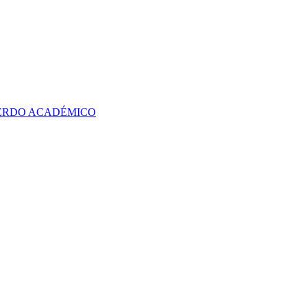
UERDO ACADÉMICO