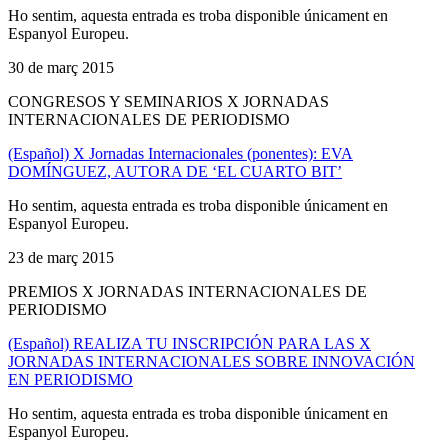
Ho sentim, aquesta entrada es troba disponible únicament en
Espanyol Europeu.
30 de març 2015
CONGRESOS Y SEMINARIOS X JORNADAS
INTERNACIONALES DE PERIODISMO
(Español) X Jornadas Internacionales (ponentes): EVA
DOMÍNGUEZ, AUTORA DE ‘EL CUARTO BIT’
Ho sentim, aquesta entrada es troba disponible únicament en
Espanyol Europeu.
23 de març 2015
PREMIOS X JORNADAS INTERNACIONALES DE
PERIODISMO
(Español) REALIZA TU INSCRIPCIÓN PARA LAS X
JORNADAS INTERNACIONALES SOBRE INNOVACIÓN
EN PERIODISMO
Ho sentim, aquesta entrada es troba disponible únicament en
Espanyol Europeu.