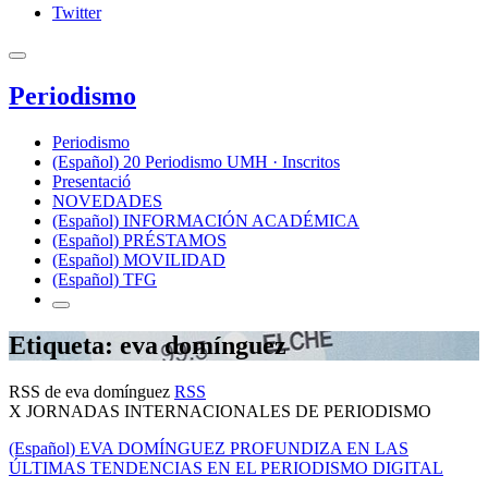
Twitter
Periodismo
Periodismo
(Español) 20 Periodismo UMH · Inscritos
Presentació
NOVEDADES
(Español) INFORMACIÓN ACADÉMICA
(Español) PRÉSTAMOS
(Español) MOVILIDAD
(Español) TFG
Etiqueta: eva domínguez
RSS de eva domínguez
RSS
X JORNADAS INTERNACIONALES DE PERIODISMO
(Español) EVA DOMÍNGUEZ PROFUNDIZA EN LAS
ÚLTIMAS TENDENCIAS EN EL PERIODISMO DIGITAL