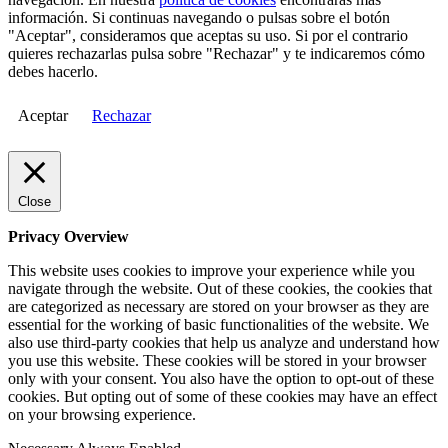
información. Si continuas navegando o pulsas sobre el botón
"Aceptar", consideramos que aceptas su uso. Si por el contrario
quieres rechazarlas pulsa sobre "Rechazar" y te indicaremos cómo
debes hacerlo.
Aceptar
Rechazar
Close
Privacy Overview
This website uses cookies to improve your experience while you
navigate through the website. Out of these cookies, the cookies that
are categorized as necessary are stored on your browser as they are
essential for the working of basic functionalities of the website. We
also use third-party cookies that help us analyze and understand how
you use this website. These cookies will be stored in your browser
only with your consent. You also have the option to opt-out of these
cookies. But opting out of some of these cookies may have an effect
on your browsing experience.