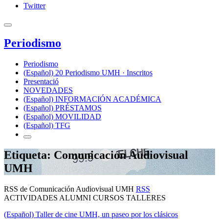
Twitter
Periodismo
Periodismo
(Español) 20 Periodismo UMH · Inscritos
Presentació
NOVEDADES
(Español) INFORMACIÓN ACADÉMICA
(Español) PRÉSTAMOS
(Español) MOVILIDAD
(Español) TFG
Etiqueta: Comunicación Audiovisual
UMH
RSS de Comunicación Audiovisual UMH
RSS
ACTIVIDADES ALUMNI CURSOS TALLERES
(Español) Taller de cine UMH, un paseo por los clásicos