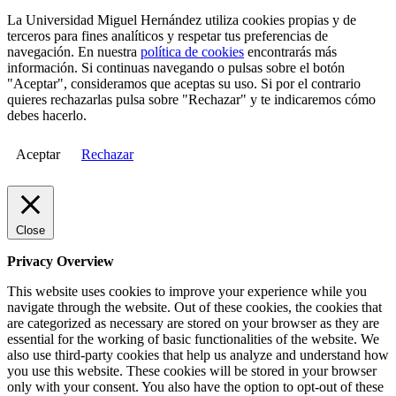
La Universidad Miguel Hernández utiliza cookies propias y de
terceros para fines analíticos y respetar tus preferencias de
navegación. En nuestra
política de cookies
encontrarás más
información. Si continuas navegando o pulsas sobre el botón
"Aceptar", consideramos que aceptas su uso. Si por el contrario
quieres rechazarlas pulsa sobre "Rechazar" y te indicaremos cómo
debes hacerlo.
Aceptar
Rechazar
Close
Privacy Overview
This website uses cookies to improve your experience while you
navigate through the website. Out of these cookies, the cookies that
are categorized as necessary are stored on your browser as they are
essential for the working of basic functionalities of the website. We
also use third-party cookies that help us analyze and understand how
you use this website. These cookies will be stored in your browser
only with your consent. You also have the option to opt-out of these