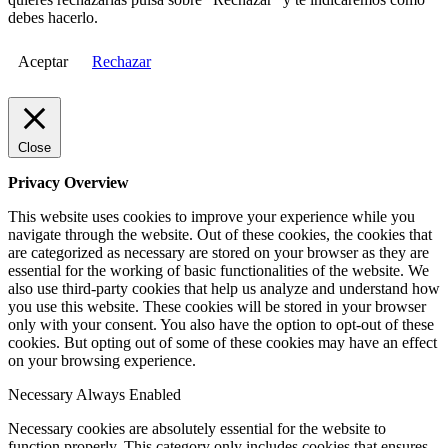
debes hacerlo.
Aceptar
Rechazar
Close
Privacy Overview
This website uses cookies to improve your experience while you
navigate through the website. Out of these cookies, the cookies that
are categorized as necessary are stored on your browser as they are
essential for the working of basic functionalities of the website. We
also use third-party cookies that help us analyze and understand how
you use this website. These cookies will be stored in your browser
only with your consent. You also have the option to opt-out of these
cookies. But opting out of some of these cookies may have an effect
on your browsing experience.
Necessary
Always Enabled
Necessary cookies are absolutely essential for the website to
function properly. This category only includes cookies that ensures