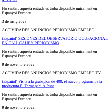
Ho sentim, aquesta entrada es troba disponible únicament en
Espanyol Europeu.
3 de març 2023
ACTIVIDADES ANUNCIOS PERIODISMO EMPLEO
(Español) SESIONES DEL OBSERVATORIO OCUPACIONAL
EN CAU, CAUP Y PERIODISMO
Ho sentim, aquesta entrada es troba disponible únicament en
Espanyol Europeu.
9 de novembre 2022
ACTIVIDADES ANUNCIOS PERIODISMO EMPLEO TV
(Español) Visita a la grabación de 400, el nuevo programa de la
productora El Terrat para À Punt
Ho sentim, aquesta entrada es troba disponible únicament en
Espanyol Europeu.
9 de novembre 2022