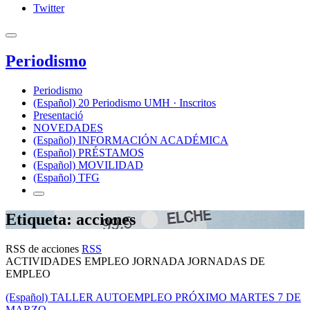
Twitter
Periodismo
Periodismo
(Español) 20 Periodismo UMH · Inscritos
Presentació
NOVEDADES
(Español) INFORMACIÓN ACADÉMICA
(Español) PRÉSTAMOS
(Español) MOVILIDAD
(Español) TFG
Etiqueta: acciones
RSS de acciones
RSS
ACTIVIDADES EMPLEO JORNADA JORNADAS DE
EMPLEO
(Español) TALLER AUTOEMPLEO PRÓXIMO MARTES 7 DE
MARZO