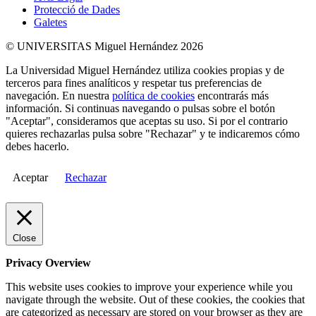
Protecció de Dades
Galetes
© UNIVERSITAS Miguel Hernández 2026
La Universidad Miguel Hernández utiliza cookies propias y de
terceros para fines analíticos y respetar tus preferencias de
navegación. En nuestra
política de cookies
encontrarás más
información. Si continuas navegando o pulsas sobre el botón
"Aceptar", consideramos que aceptas su uso. Si por el contrario
quieres rechazarlas pulsa sobre "Rechazar" y te indicaremos cómo
debes hacerlo.
Aceptar
Rechazar
Close
Privacy Overview
This website uses cookies to improve your experience while you
navigate through the website. Out of these cookies, the cookies that
are categorized as necessary are stored on your browser as they are