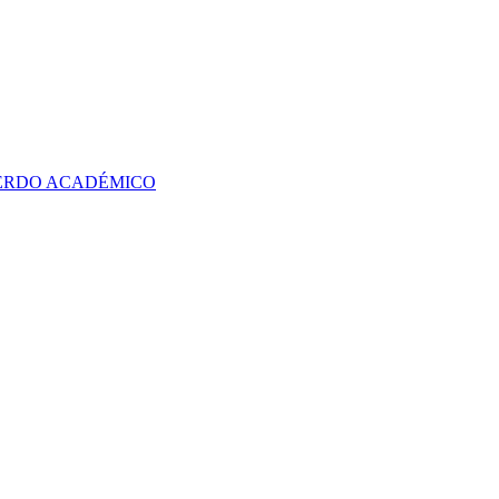
UERDO ACADÉMICO