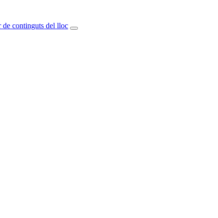
 de continguts del lloc