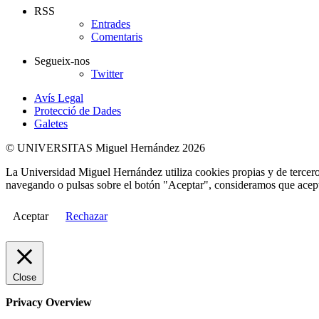
RSS
Entrades
Comentaris
Segueix-nos
Twitter
Avís Legal
Protecció de Dades
Galetes
© UNIVERSITAS Miguel Hernández 2026
La Universidad Miguel Hernández utiliza cookies propias y de terceros
navegando o pulsas sobre el botón "Aceptar", consideramos que acepta
Aceptar
Rechazar
Close
Privacy Overview