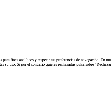
 para fines analíticos y respetar tus preferencias de navegación. En nu
s su uso. Si por el contrario quieres rechazarlas pulsa sobre "Rechaza