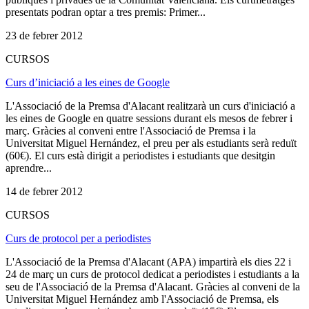
presentats podran optar a tres premis: Primer...
23 de febrer 2012
CURSOS
Curs d’iniciació a les eines de Google
L'Associació de la Premsa d'Alacant realitzarà un curs d'iniciació a
les eines de Google en quatre sessions durant els mesos de febrer i
març. Gràcies al conveni entre l'Associació de Premsa i la
Universitat Miguel Hernández, el preu per als estudiants serà reduït
(60€). El curs està dirigit a periodistes i estudiants que desitgin
aprendre...
14 de febrer 2012
CURSOS
Curs de protocol per a periodistes
L'Associació de la Premsa d'Alacant (APA) impartirà els dies 22 i
24 de març un curs de protocol dedicat a periodistes i estudiants a la
seu de l'Associació de la Premsa d'Alacant. Gràcies al conveni de la
Universitat Miguel Hernández amb l'Associació de Premsa, els