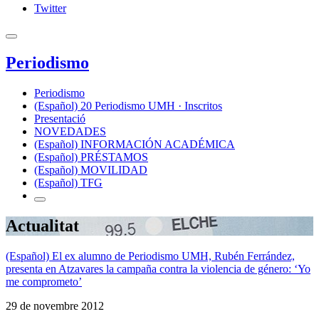
Twitter
Periodismo
Periodismo
(Español) 20 Periodismo UMH · Inscritos
Presentació
NOVEDADES
(Español) INFORMACIÓN ACADÉMICA
(Español) PRÉSTAMOS
(Español) MOVILIDAD
(Español) TFG
Actualitat
(Español) El ex alumno de Periodismo UMH, Rubén Ferrández,
presenta en Atzavares la campaña contra la violencia de género: ‘Yo
me comprometo’
29 de novembre 2012