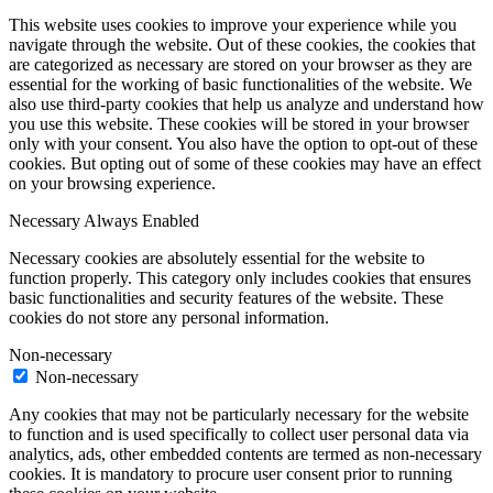
This website uses cookies to improve your experience while you
navigate through the website. Out of these cookies, the cookies that
are categorized as necessary are stored on your browser as they are
essential for the working of basic functionalities of the website. We
also use third-party cookies that help us analyze and understand how
you use this website. These cookies will be stored in your browser
only with your consent. You also have the option to opt-out of these
cookies. But opting out of some of these cookies may have an effect
on your browsing experience.
Necessary
Always Enabled
Necessary cookies are absolutely essential for the website to
function properly. This category only includes cookies that ensures
basic functionalities and security features of the website. These
cookies do not store any personal information.
Non-necessary
Non-necessary
Any cookies that may not be particularly necessary for the website
to function and is used specifically to collect user personal data via
analytics, ads, other embedded contents are termed as non-necessary
cookies. It is mandatory to procure user consent prior to running