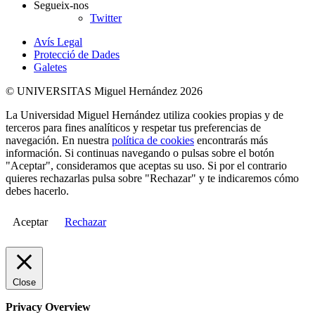
Segueix-nos
Twitter
Avís Legal
Protecció de Dades
Galetes
© UNIVERSITAS Miguel Hernández 2026
La Universidad Miguel Hernández utiliza cookies propias y de
terceros para fines analíticos y respetar tus preferencias de
navegación. En nuestra
política de cookies
encontrarás más
información. Si continuas navegando o pulsas sobre el botón
"Aceptar", consideramos que aceptas su uso. Si por el contrario
quieres rechazarlas pulsa sobre "Rechazar" y te indicaremos cómo
debes hacerlo.
Aceptar
Rechazar
Close
Privacy Overview