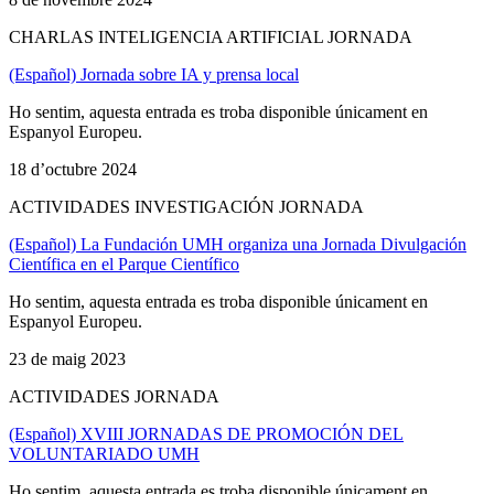
CHARLAS INTELIGENCIA ARTIFICIAL JORNADA
(Español) Jornada sobre IA y prensa local
Ho sentim, aquesta entrada es troba disponible únicament en
Espanyol Europeu.
18 d’octubre 2024
ACTIVIDADES INVESTIGACIÓN JORNADA
(Español) La Fundación UMH organiza una Jornada Divulgación
Científica en el Parque Científico
Ho sentim, aquesta entrada es troba disponible únicament en
Espanyol Europeu.
23 de maig 2023
ACTIVIDADES JORNADA
(Español) XVIII JORNADAS DE PROMOCIÓN DEL
VOLUNTARIADO UMH
Ho sentim, aquesta entrada es troba disponible únicament en