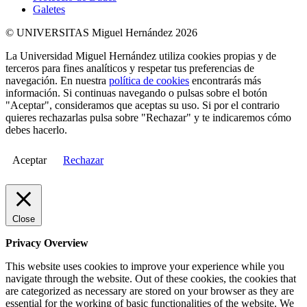
Galetes
© UNIVERSITAS Miguel Hernández 2026
La Universidad Miguel Hernández utiliza cookies propias y de
terceros para fines analíticos y respetar tus preferencias de
navegación. En nuestra
política de cookies
encontrarás más
información. Si continuas navegando o pulsas sobre el botón
"Aceptar", consideramos que aceptas su uso. Si por el contrario
quieres rechazarlas pulsa sobre "Rechazar" y te indicaremos cómo
debes hacerlo.
Aceptar
Rechazar
Close
Privacy Overview
This website uses cookies to improve your experience while you
navigate through the website. Out of these cookies, the cookies that
are categorized as necessary are stored on your browser as they are
essential for the working of basic functionalities of the website. We