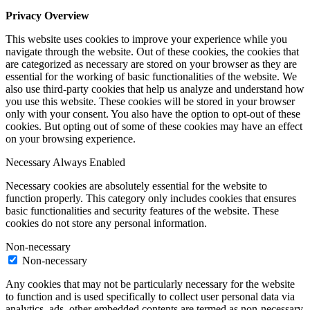
Privacy Overview
This website uses cookies to improve your experience while you
navigate through the website. Out of these cookies, the cookies that
are categorized as necessary are stored on your browser as they are
essential for the working of basic functionalities of the website. We
also use third-party cookies that help us analyze and understand how
you use this website. These cookies will be stored in your browser
only with your consent. You also have the option to opt-out of these
cookies. But opting out of some of these cookies may have an effect
on your browsing experience.
Necessary
Always Enabled
Necessary cookies are absolutely essential for the website to
function properly. This category only includes cookies that ensures
basic functionalities and security features of the website. These
cookies do not store any personal information.
Non-necessary
Non-necessary
Any cookies that may not be particularly necessary for the website
to function and is used specifically to collect user personal data via
analytics, ads, other embedded contents are termed as non-necessary