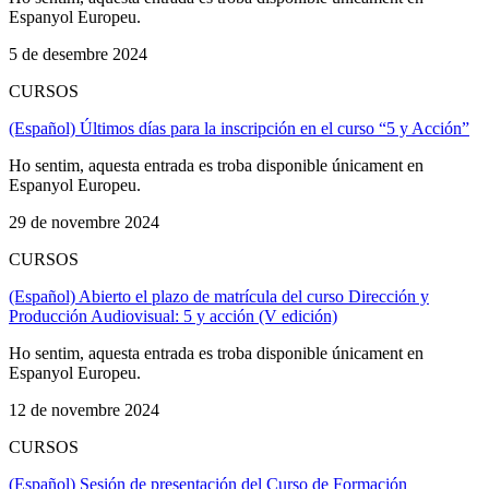
Espanyol Europeu.
5 de desembre 2024
CURSOS
(Español) Últimos días para la inscripción en el curso “5 y Acción”
Ho sentim, aquesta entrada es troba disponible únicament en
Espanyol Europeu.
29 de novembre 2024
CURSOS
(Español) Abierto el plazo de matrícula del curso Dirección y
Producción Audiovisual: 5 y acción (V edición)
Ho sentim, aquesta entrada es troba disponible únicament en
Espanyol Europeu.
12 de novembre 2024
CURSOS
(Español) Sesión de presentación del Curso de Formación