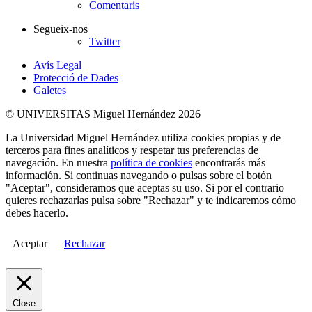
Comentaris
Segueix-nos
Twitter
Avís Legal
Protecció de Dades
Galetes
© UNIVERSITAS Miguel Hernández 2026
La Universidad Miguel Hernández utiliza cookies propias y de
terceros para fines analíticos y respetar tus preferencias de
navegación. En nuestra
política de cookies
encontrarás más
información. Si continuas navegando o pulsas sobre el botón
"Aceptar", consideramos que aceptas su uso. Si por el contrario
quieres rechazarlas pulsa sobre "Rechazar" y te indicaremos cómo
debes hacerlo.
Aceptar
Rechazar
Close