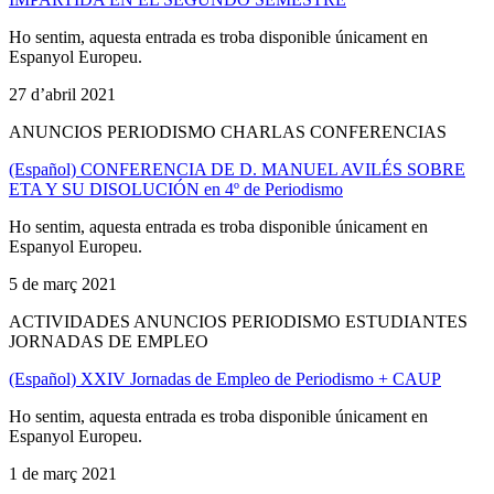
Ho sentim, aquesta entrada es troba disponible únicament en
Espanyol Europeu.
27 d’abril 2021
ANUNCIOS PERIODISMO CHARLAS CONFERENCIAS
(Español) CONFERENCIA DE D. MANUEL AVILÉS SOBRE
ETA Y SU DISOLUCIÓN en 4º de Periodismo
Ho sentim, aquesta entrada es troba disponible únicament en
Espanyol Europeu.
5 de març 2021
ACTIVIDADES ANUNCIOS PERIODISMO ESTUDIANTES
JORNADAS DE EMPLEO
(Español) XXIV Jornadas de Empleo de Periodismo + CAUP
Ho sentim, aquesta entrada es troba disponible únicament en
Espanyol Europeu.
1 de març 2021