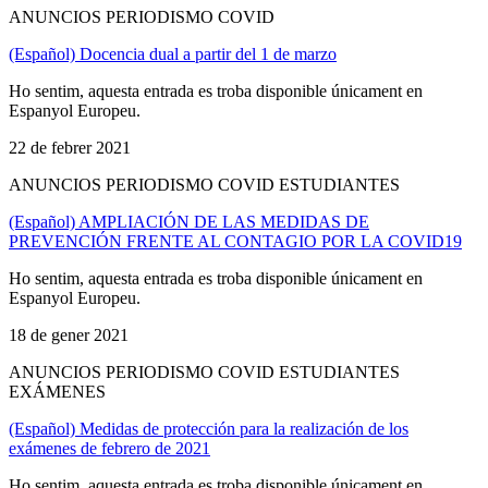
ANUNCIOS PERIODISMO COVID
(Español) Docencia dual a partir del 1 de marzo
Ho sentim, aquesta entrada es troba disponible únicament en
Espanyol Europeu.
22 de febrer 2021
ANUNCIOS PERIODISMO COVID ESTUDIANTES
(Español) AMPLIACIÓN DE LAS MEDIDAS DE
PREVENCIÓN FRENTE AL CONTAGIO POR LA COVID19
Ho sentim, aquesta entrada es troba disponible únicament en
Espanyol Europeu.
18 de gener 2021
ANUNCIOS PERIODISMO COVID ESTUDIANTES
EXÁMENES
(Español) Medidas de protección para la realización de los
exámenes de febrero de 2021
Ho sentim, aquesta entrada es troba disponible únicament en