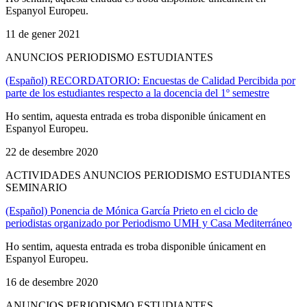
Espanyol Europeu.
11 de gener 2021
ANUNCIOS PERIODISMO ESTUDIANTES
(Español) RECORDATORIO: Encuestas de Calidad Percibida por
parte de los estudiantes respecto a la docencia del 1º semestre
Ho sentim, aquesta entrada es troba disponible únicament en
Espanyol Europeu.
22 de desembre 2020
ACTIVIDADES ANUNCIOS PERIODISMO ESTUDIANTES
SEMINARIO
(Español) Ponencia de Mónica García Prieto en el ciclo de
periodistas organizado por Periodismo UMH y Casa Mediterráneo
Ho sentim, aquesta entrada es troba disponible únicament en
Espanyol Europeu.
16 de desembre 2020
ANUNCIOS PERIODISMO ESTUDIANTES