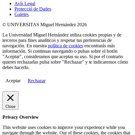
Avís Legal
Protecció de Dades
Galetes
© UNIVERSITAS Miguel Hernández 2026
La Universidad Miguel Hernández utiliza cookies propias y de
terceros para fines analíticos y respetar tus preferencias de
navegación. En nuestra
política de cookies
encontrarás más
información. Si continuas navegando o pulsas sobre el botón
"Aceptar", consideramos que aceptas su uso. Si por el contrario
quieres rechazarlas pulsa sobre "Rechazar" y te indicaremos cómo
debes hacerlo.
Aceptar
Rechazar
Close
Privacy Overview
This website uses cookies to improve your experience while you
navigate through the website. Out of these cookies, the cookies that