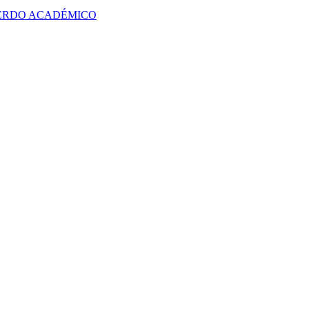
UERDO ACADÉMICO