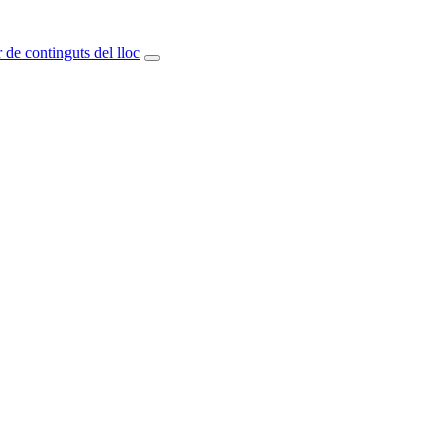
 de continguts del lloc