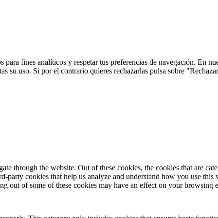
 para fines analíticos y respetar tus preferencias de navegación. En nu
s su uso. Si por el contrario quieres rechazarlas pulsa sobre "Rechaza
te through the website. Out of these cookies, the cookies that are cate
hird-party cookies that help us analyze and understand how you use this
ting out of some of these cookies may have an effect on your browsing 