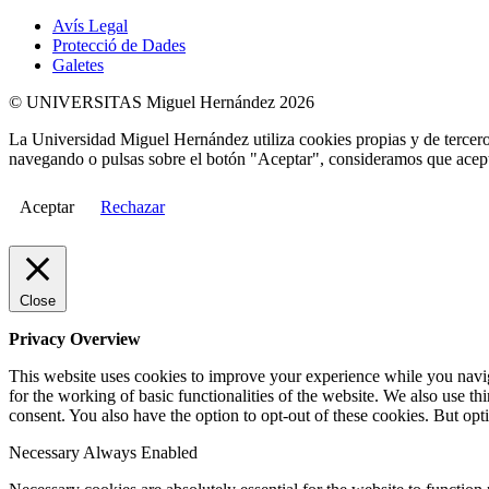
Avís Legal
Protecció de Dades
Galetes
© UNIVERSITAS Miguel Hernández 2026
La Universidad Miguel Hernández utiliza cookies propias y de terceros
navegando o pulsas sobre el botón "Aceptar", consideramos que acepta
Aceptar
Rechazar
Close
Privacy Overview
This website uses cookies to improve your experience while you naviga
for the working of basic functionalities of the website. We also use t
consent. You also have the option to opt-out of these cookies. But op
Necessary
Always Enabled