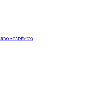
UERDO ACADÉMICO