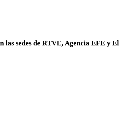
an las sedes de RTVE, Agencia EFE y El