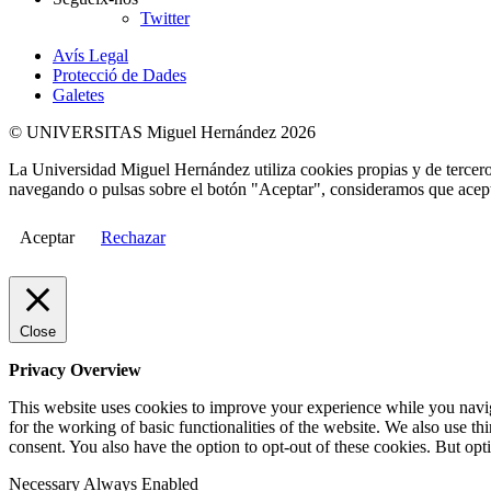
Twitter
Avís Legal
Protecció de Dades
Galetes
© UNIVERSITAS Miguel Hernández 2026
La Universidad Miguel Hernández utiliza cookies propias y de terceros
navegando o pulsas sobre el botón "Aceptar", consideramos que acepta
Aceptar
Rechazar
Close
Privacy Overview
This website uses cookies to improve your experience while you naviga
for the working of basic functionalities of the website. We also use t
consent. You also have the option to opt-out of these cookies. But op
Necessary
Always Enabled