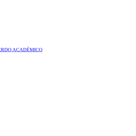
UERDO ACADÉMICO