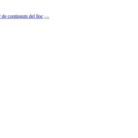
 de continguts del lloc