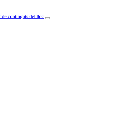
 de continguts del lloc