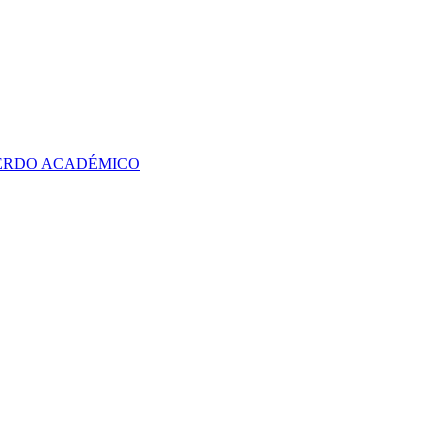
UERDO ACADÉMICO