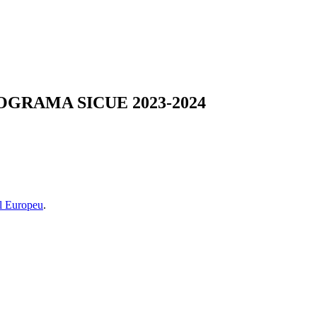
OGRAMA SICUE 2023-2024
l Europeu
.