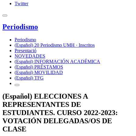
Twitter
Periodismo
Periodismo
(Español) 20 Periodismo UMH · Inscritos
Presentació
NOVEDADES
(Español) INFORMACIÓN ACADÉMICA
(Español) PRÉSTAMOS
(Español) MOVILIDAD
(Español) TFG
(Español) ELECCIONES A
REPRESENTANTES DE
ESTUDIANTES. CURSO 2022-2023:
VOTACIÓN DELEGADAS/OS DE
CLASE