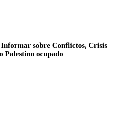
mar sobre Conflictos, Crisis
o Palestino ocupado