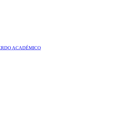
UERDO ACADÉMICO