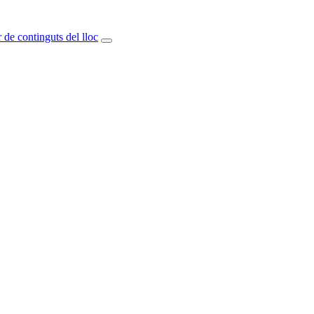
 de continguts del lloc