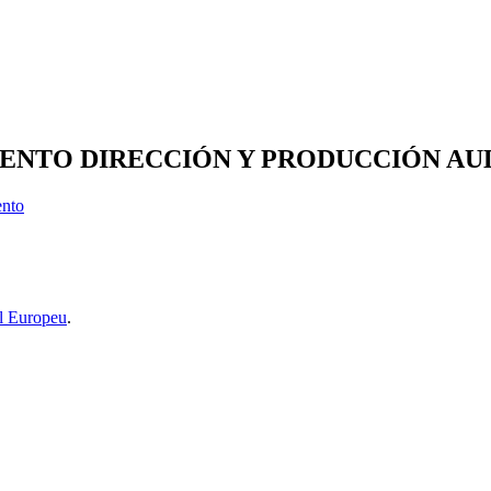
ENTO DIRECCIÓN Y PRODUCCIÓN AUDIO
ento
l Europeu
.