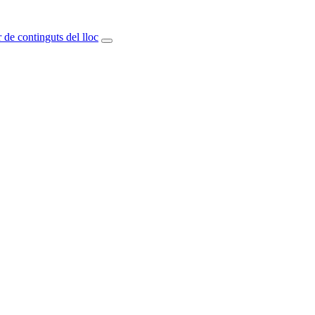
 de continguts del lloc