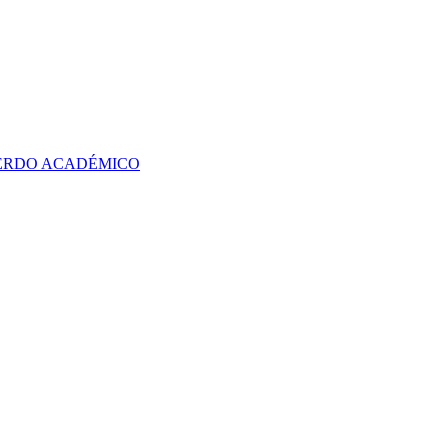
UERDO ACADÉMICO