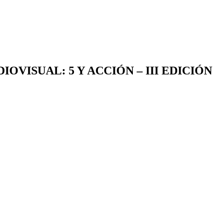
VISUAL: 5 Y ACCIÓN – III EDICIÓN