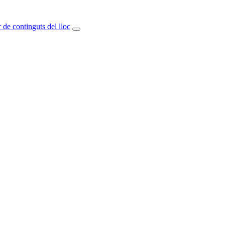
 de continguts del lloc