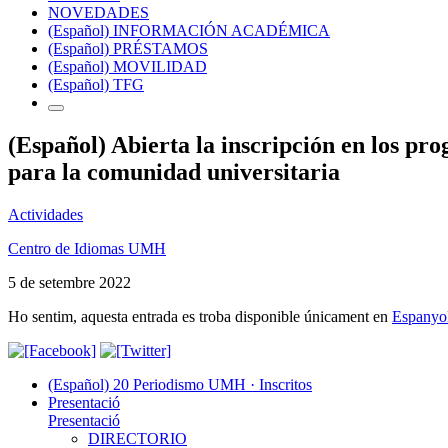
NOVEDADES
(Español) INFORMACIÓN ACADÉMICA
(Español) PRÉSTAMOS
(Español) MOVILIDAD
(Español) TFG
(Español) Abierta la inscripción en los 
para la comunidad universitaria
Actividades
Centro de Idiomas UMH
5 de setembre 2022
Ho sentim, aquesta entrada es troba disponible únicament en
Espanyo
(Español) 20 Periodismo UMH · Inscritos
Presentació
Presentació
DIRECTORIO