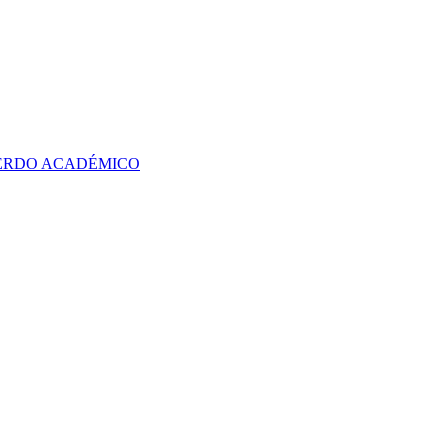
UERDO ACADÉMICO