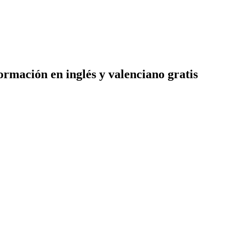
mación en inglés y valenciano gratis