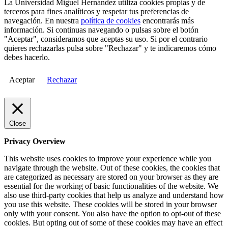
La Universidad Miguel Hernández utiliza cookies propias y de
terceros para fines analíticos y respetar tus preferencias de
navegación. En nuestra
política de cookies
encontrarás más
información. Si continuas navegando o pulsas sobre el botón
"Aceptar", consideramos que aceptas su uso. Si por el contrario
quieres rechazarlas pulsa sobre "Rechazar" y te indicaremos cómo
debes hacerlo.
Aceptar
Rechazar
Close
Privacy Overview
This website uses cookies to improve your experience while you
navigate through the website. Out of these cookies, the cookies that
are categorized as necessary are stored on your browser as they are
essential for the working of basic functionalities of the website. We
also use third-party cookies that help us analyze and understand how
you use this website. These cookies will be stored in your browser
only with your consent. You also have the option to opt-out of these
cookies. But opting out of some of these cookies may have an effect