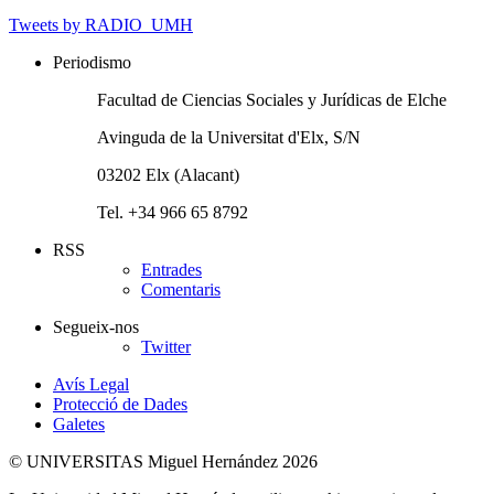
Tweets by RADIO_UMH
Periodismo
Facultad de Ciencias Sociales y Jurídicas de Elche
Avinguda de la Universitat d'Elx, S/N
03202 Elx (Alacant)
Tel. +34 966 65 8792
RSS
Entrades
Comentaris
Segueix-nos
Twitter
Avís Legal
Protecció de Dades
Galetes
© UNIVERSITAS Miguel Hernández 2026