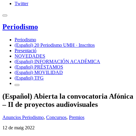
Twitter
Periodismo
Periodismo
(Español) 20 Periodismo UMH · Inscritos
Presentació
NOVEDADES
(Español) INFORMACIÓN ACADÉMICA
(Español) PRÉSTAMOS
(Español) MOVILIDAD
(Español) TFG
(Español) Abierta la convocatoria Afónica
– II de proyectos audiovisuales
Anuncios Periodismo
,
Concursos
,
Premios
12 de maig 2022