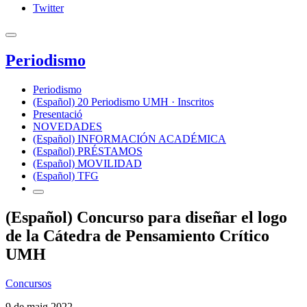
Twitter
Periodismo
Periodismo
(Español) 20 Periodismo UMH · Inscritos
Presentació
NOVEDADES
(Español) INFORMACIÓN ACADÉMICA
(Español) PRÉSTAMOS
(Español) MOVILIDAD
(Español) TFG
(Español) Concurso para diseñar el logo
de la Cátedra de Pensamiento Crítico
UMH
Concursos
9 de maig 2022