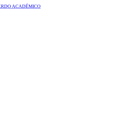
UERDO ACADÉMICO