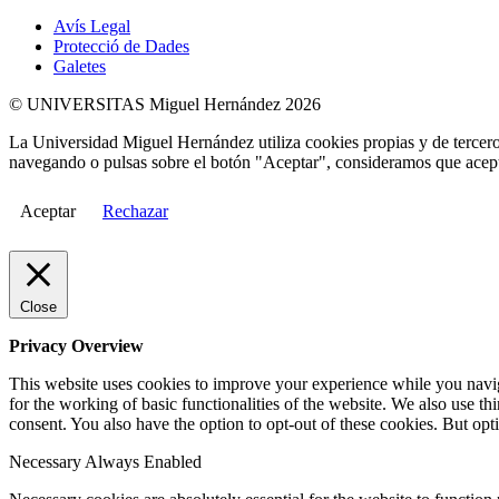
Avís Legal
Protecció de Dades
Galetes
© UNIVERSITAS Miguel Hernández 2026
La Universidad Miguel Hernández utiliza cookies propias y de terceros
navegando o pulsas sobre el botón "Aceptar", consideramos que acepta
Aceptar
Rechazar
Close
Privacy Overview
This website uses cookies to improve your experience while you naviga
for the working of basic functionalities of the website. We also use t
consent. You also have the option to opt-out of these cookies. But op
Necessary
Always Enabled