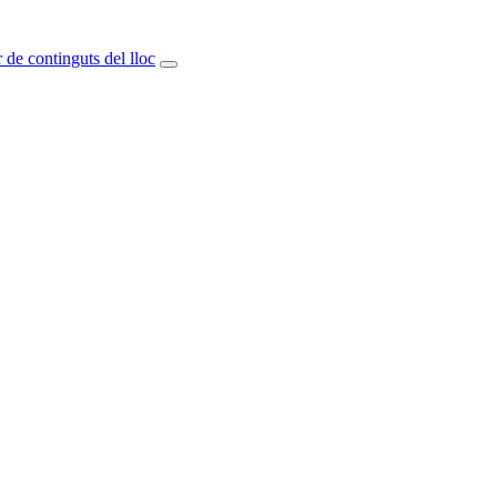
 de continguts del lloc