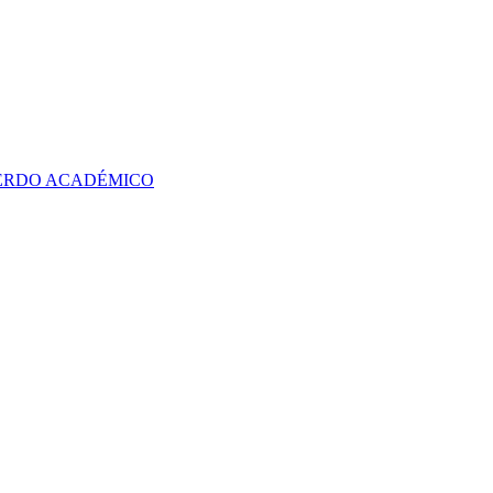
UERDO ACADÉMICO