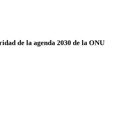
ridad de la agenda 2030 de la ONU