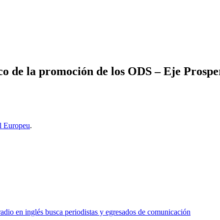
 de la promoción de los ODS – Eje Prospe
l Europeu
.
o en inglés busca periodistas y egresados de comunicación