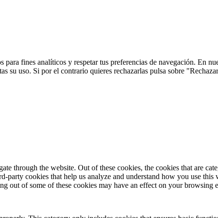
 para fines analíticos y respetar tus preferencias de navegación. En nu
s su uso. Si por el contrario quieres rechazarlas pulsa sobre "Rechaza
te through the website. Out of these cookies, the cookies that are cate
hird-party cookies that help us analyze and understand how you use this
ting out of some of these cookies may have an effect on your browsing 