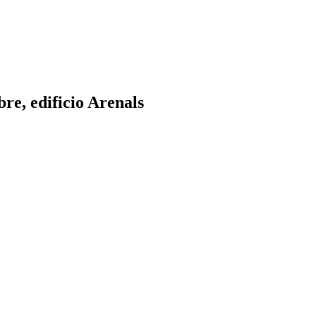
re, edificio Arenals