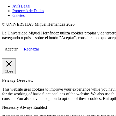
Avís Legal
Protecció de Dades
Galetes
© UNIVERSITAS Miguel Hernández 2026
La Universidad Miguel Hernández utiliza cookies propias y de terceros
navegando o pulsas sobre el botón "Aceptar", consideramos que acepta
Aceptar
Rechazar
Close
Privacy Overview
This website uses cookies to improve your experience while you naviga
for the working of basic functionalities of the website. We also use t
consent. You also have the option to opt-out of these cookies. But op
Necessary
Always Enabled