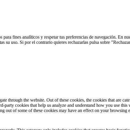
 para fines analíticos y respetar tus preferencias de navegación. En nu
s su uso. Si por el contrario quieres rechazarlas pulsa sobre "Rechaza
te through the website. Out of these cookies, the cookies that are cate
hird-party cookies that help us analyze and understand how you use this
ting out of some of these cookies may have an effect on your browsing 