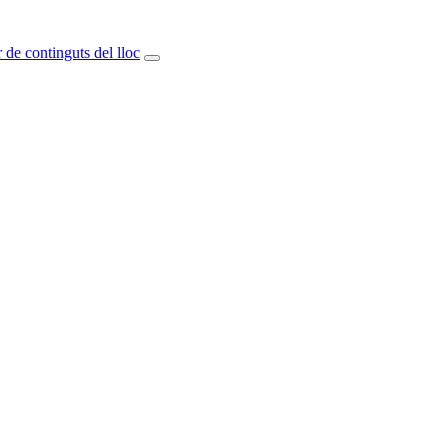
 de continguts del lloc