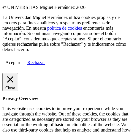
© UNIVERSITAS Miguel Hernández 2026
La Universidad Miguel Hernández utiliza cookies propias y de
terceros para fines analíticos y respetar tus preferencias de
navegación. En nuestra
política de cookies
encontrarás más
información. Si continuas navegando o pulsas sobre el botón
"Aceptar", consideramos que aceptas su uso. Si por el contrario
quieres rechazarlas pulsa sobre "Rechazar" y te indicaremos cómo
debes hacerlo.
Aceptar
Rechazar
Close
Privacy Overview
This website uses cookies to improve your experience while you
navigate through the website. Out of these cookies, the cookies that
are categorized as necessary are stored on your browser as they are
essential for the working of basic functionalities of the website. We
also use third-party cookies that help us analyze and understand how