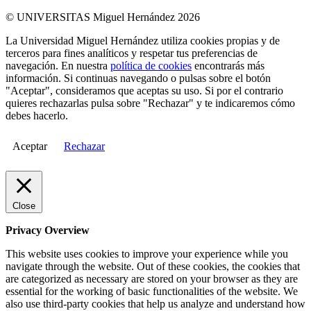
© UNIVERSITAS Miguel Hernández 2026
La Universidad Miguel Hernández utiliza cookies propias y de
terceros para fines analíticos y respetar tus preferencias de
navegación. En nuestra
política de cookies
encontrarás más
información. Si continuas navegando o pulsas sobre el botón
"Aceptar", consideramos que aceptas su uso. Si por el contrario
quieres rechazarlas pulsa sobre "Rechazar" y te indicaremos cómo
debes hacerlo.
Aceptar
Rechazar
Close
Privacy Overview
This website uses cookies to improve your experience while you
navigate through the website. Out of these cookies, the cookies that
are categorized as necessary are stored on your browser as they are
essential for the working of basic functionalities of the website. We
also use third-party cookies that help us analyze and understand how