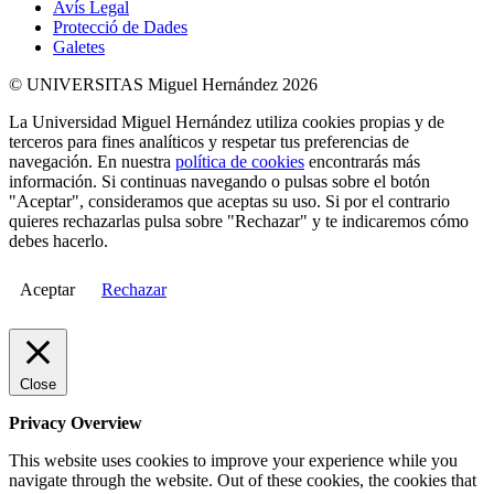
Avís Legal
Protecció de Dades
Galetes
© UNIVERSITAS Miguel Hernández 2026
La Universidad Miguel Hernández utiliza cookies propias y de
terceros para fines analíticos y respetar tus preferencias de
navegación. En nuestra
política de cookies
encontrarás más
información. Si continuas navegando o pulsas sobre el botón
"Aceptar", consideramos que aceptas su uso. Si por el contrario
quieres rechazarlas pulsa sobre "Rechazar" y te indicaremos cómo
debes hacerlo.
Aceptar
Rechazar
Close
Privacy Overview
This website uses cookies to improve your experience while you
navigate through the website. Out of these cookies, the cookies that