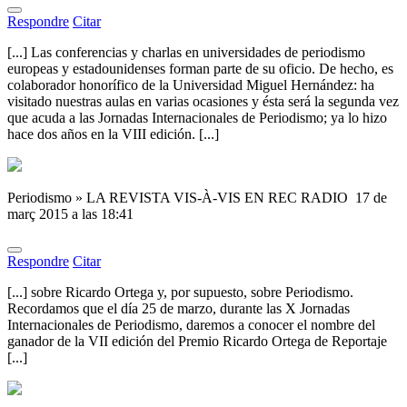
Respondre
Citar
[...] Las conferencias y charlas en universidades de periodismo
europeas y estadounidenses forman parte de su oficio. De hecho, es
colaborador honorífico de la Universidad Miguel Hernández: ha
visitado nuestras aulas en varias ocasiones y ésta será la segunda vez
que acuda a las Jornadas Internacionales de Periodismo; ya lo hizo
hace dos años en la VIII edición. [...]
Periodismo » LA REVISTA VIS-À-VIS EN REC RADIO
17 de
març 2015 a las 18:41
Respondre
Citar
[...] sobre Ricardo Ortega y, por supuesto, sobre Periodismo.
Recordamos que el día 25 de marzo, durante las X Jornadas
Internacionales de Periodismo, daremos a conocer el nombre del
ganador de la VII edición del Premio Ricardo Ortega de Reportaje
[...]