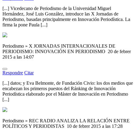
[...] Vicedecano de Periodismo de la Universidad Miguel
Hernández, José Luis González, introduce las X Jornadas de
Periodismo, basadas principalmente en Innovación Periodística. La
firma la pone Paula [...]
Periodismo » X JORNADAS INTERNACIONALES DE
PERIODISMO: INNOVACIÓN EN PERIODISMO
20 de febrer
2015 a las 14:07
Respondre
Citar
[...] datos; y Eva Belmonte, de Fundación Civio: los dos medios que
encabezan los primeros puestos del Ránking de Innovación
Periodística elaborado por el Máster de Innovación en Periodismo
[...]
Periodismo » REC RADIO ANALIZA LA RELACIÓN ENTRE
POLÍTICOS Y PERIODISTAS
10 de febrer 2015 a las 17:28