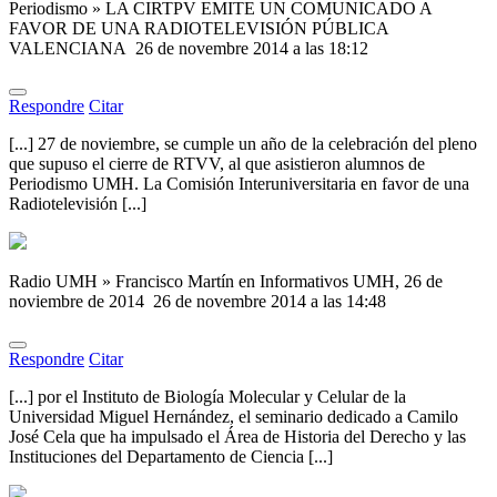
Periodismo » LA CIRTPV EMITE UN COMUNICADO A
FAVOR DE UNA RADIOTELEVISIÓN PÚBLICA
VALENCIANA
26 de novembre 2014 a las 18:12
Respondre
Citar
[...] 27 de noviembre, se cumple un año de la celebración del pleno
que supuso el cierre de RTVV, al que asistieron alumnos de
Periodismo UMH. La Comisión Interuniversitaria en favor de una
Radiotelevisión [...]
Radio UMH » Francisco Martín en Informativos UMH, 26 de
noviembre de 2014
26 de novembre 2014 a las 14:48
Respondre
Citar
[...] por el Instituto de Biología Molecular y Celular de la
Universidad Miguel Hernández, el seminario dedicado a Camilo
José Cela que ha impulsado el Área de Historia del Derecho y las
Instituciones del Departamento de Ciencia [...]