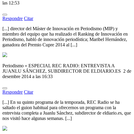
las 12:53
Respondre
Citar
[...] director del Máster de Innovación en Periodismo (MIP) y
miembro del equipo que ha realizado el Ranking de Innovación en
Periodismo, habló de innovación periodística; Maribel Hernández,
ganadora del Premio Cupre 2014 al [...]
Periodismo » ESPECIAL REC RADIO: ENTREVISTA A
JUANLU SÁNCHEZ, SUBDIRECTOR DE ELDIARIO.ES
2 de
desembre 2014 a las 16:33
Respondre
Citar
[...] En su quinto programa de la temporada, REC Radio se ha
saltado el guion habitual para ofrecernos un programa con la
entrevista completa a Juanlu Sánchez, subdirector de eldiario.es, que
nos visitó hace algunas semanas. [...]