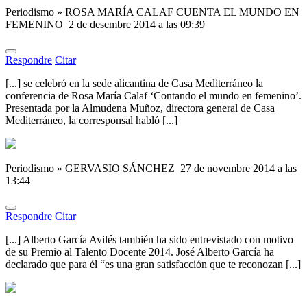
Periodismo » ROSA MARÍA CALAF CUENTA EL MUNDO EN
FEMENINO
2 de desembre 2014 a las 09:39
Respondre
Citar
[...] se celebró en la sede alicantina de Casa Mediterráneo la
conferencia de Rosa María Calaf ‘Contando el mundo en femenino’.
Presentada por la Almudena Muñoz, directora general de Casa
Mediterráneo, la corresponsal habló [...]
Periodismo » GERVASIO SÁNCHEZ
27 de novembre 2014 a las
13:44
Respondre
Citar
[...] Alberto García Avilés también ha sido entrevistado con motivo
de su Premio al Talento Docente 2014. José Alberto García ha
declarado que para él “es una gran satisfacción que te reconozan [...]