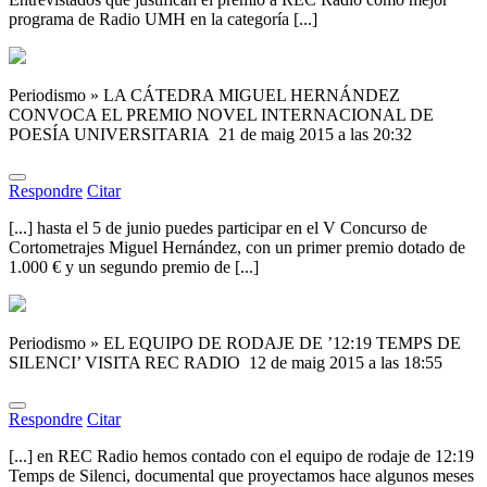
programa de Radio UMH en la categoría [...]
Periodismo » LA CÁTEDRA MIGUEL HERNÁNDEZ
CONVOCA EL PREMIO NOVEL INTERNACIONAL DE
POESÍA UNIVERSITARIA
21 de maig 2015 a las 20:32
Respondre
Citar
[...] hasta el 5 de junio puedes participar en el V Concurso de
Cortometrajes Miguel Hernández, con un primer premio dotado de
1.000 € y un segundo premio de [...]
Periodismo » EL EQUIPO DE RODAJE DE ’12:19 TEMPS DE
SILENCI’ VISITA REC RADIO
12 de maig 2015 a las 18:55
Respondre
Citar
[...] en REC Radio hemos contado con el equipo de rodaje de 12:19
Temps de Silenci, documental que proyectamos hace algunos meses