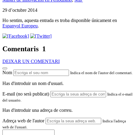
29 d’octubre 2014
Ho sentim, aquesta entrada es troba disponible únicament en
Espanyol Europeu
.
Comentaris
1
DEIXAR UN COMENTARI
Nom
Indica el nom de l'autor del comentari.
Has d'introduir un nom d'usuari.
E-mail (no serà publicat)
Indica el e-mail
del usuario.
Has d'introduir una adreça de correu.
Adreça web de l'autor
Indica l'adreça
web de l'usuari.