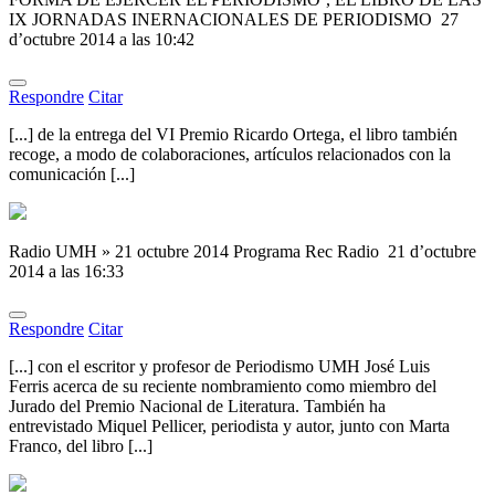
IX JORNADAS INERNACIONALES DE PERIODISMO
27
d’octubre 2014 a las 10:42
Respondre
Citar
[...] de la entrega del VI Premio Ricardo Ortega, el libro también
recoge, a modo de colaboraciones, artículos relacionados con la
comunicación [...]
Radio UMH » 21 octubre 2014 Programa Rec Radio
21 d’octubre
2014 a las 16:33
Respondre
Citar
[...] con el escritor y profesor de Periodismo UMH José Luis
Ferris acerca de su reciente nombramiento como miembro del
Jurado del Premio Nacional de Literatura. También ha
entrevistado Miquel Pellicer, periodista y autor, junto con Marta
Franco, del libro [...]