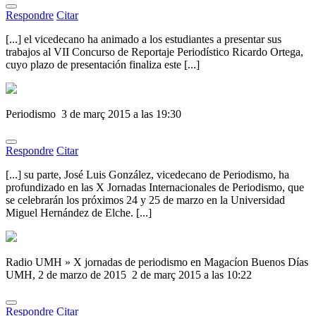
Respondre
Citar
[...] el vicedecano ha animado a los estudiantes a presentar sus
trabajos al VII Concurso de Reportaje Periodístico Ricardo Ortega,
cuyo plazo de presentación finaliza este [...]
Periodismo
3 de març 2015 a las 19:30
Respondre
Citar
[...] su parte, José Luis González, vicedecano de Periodismo, ha
profundizado en las X Jornadas Internacionales de Periodismo, que
se celebrarán los próximos 24 y 25 de marzo en la Universidad
Miguel Hernández de Elche. [...]
Radio UMH » X jornadas de periodismo en Magacíon Buenos Días
UMH, 2 de marzo de 2015
2 de març 2015 a las 10:22
Respondre
Citar