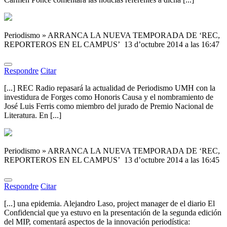
Periodismo » ARRANCA LA NUEVA TEMPORADA DE ‘REC,
REPORTEROS EN EL CAMPUS’
13 d’octubre 2014 a las 16:47
Respondre
Citar
[...] REC Radio repasará la actualidad de Periodismo UMH con la
investidura de Forges como Honoris Causa y el nombramiento de
José Luis Ferris como miembro del jurado de Premio Nacional de
Literatura. En [...]
Periodismo » ARRANCA LA NUEVA TEMPORADA DE ‘REC,
REPORTEROS EN EL CAMPUS’
13 d’octubre 2014 a las 16:45
Respondre
Citar
[...] una epidemia. Alejandro Laso, project manager de el diario El
Confidencial que ya estuvo en la presentación de la segunda edición
del MIP, comentará aspectos de la innovación periodística: