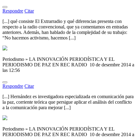
Respondre
Citar
[...] qué consiste El Extrarradio y qué diferencias presenta con
respecto a la radio convencional, que ya comentamos en entradas
anteriores. Además, han hablado de la complejidad de su trabajo:
“No hacemos activismo, hacemos [...]
Periodismo » LA INNOVACIÓN PERIODÍSTICA Y EL
PERIODISMO DE PAZ EN REC RADIO
10 de desembre 2014 a
las 12:56
Respondre
Citar
[...] Hernández es investigadora especializada en comunicación para
la paz, corriente teórica que persigue aplicar el análisis del conflicto
a la comunicación para mejorar [...]
Periodismo » LA INNOVACIÓN PERIODÍSTICA Y EL
PERIODISMO DE PAZ EN REC RADIO
10 de desembre 2014 a