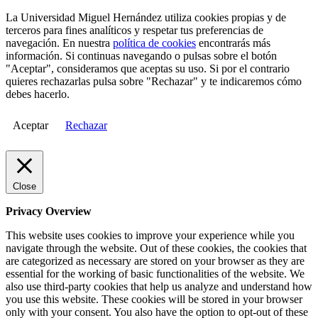
La Universidad Miguel Hernández utiliza cookies propias y de
terceros para fines analíticos y respetar tus preferencias de
navegación. En nuestra
política de cookies
encontrarás más
información. Si continuas navegando o pulsas sobre el botón
"Aceptar", consideramos que aceptas su uso. Si por el contrario
quieres rechazarlas pulsa sobre "Rechazar" y te indicaremos cómo
debes hacerlo.
Aceptar
Rechazar
Close
Privacy Overview
This website uses cookies to improve your experience while you
navigate through the website. Out of these cookies, the cookies that
are categorized as necessary are stored on your browser as they are
essential for the working of basic functionalities of the website. We
also use third-party cookies that help us analyze and understand how
you use this website. These cookies will be stored in your browser
only with your consent. You also have the option to opt-out of these