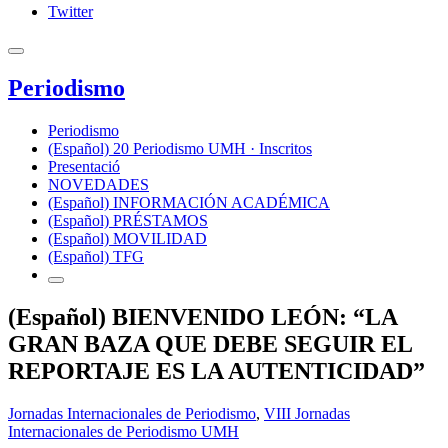
Twitter
Periodismo
Periodismo
(Español) 20 Periodismo UMH · Inscritos
Presentació
NOVEDADES
(Español) INFORMACIÓN ACADÉMICA
(Español) PRÉSTAMOS
(Español) MOVILIDAD
(Español) TFG
(Español) BIENVENIDO LEÓN: “LA
GRAN BAZA QUE DEBE SEGUIR EL
REPORTAJE ES LA AUTENTICIDAD”
Jornadas Internacionales de Periodismo
,
VIII Jornadas
Internacionales de Periodismo UMH