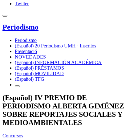
Twitter
Periodismo
Periodismo
(Español) 20 Periodismo UMH · Inscritos
Presentació
NOVEDADES
(Español) INFORMACIÓN ACADÉMICA
(Español) PRÉSTAMOS
(Español) MOVILIDAD
(Español) TFG
(Español) IV PREMIO DE
PERIODISMO ALBERTA GIMÉNEZ
SOBRE REPORTAJES SOCIALES Y
MEDIOAMBIENTALES
Concursos