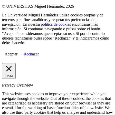
© UNIVERSITAS Miguel Hernández 2026
La Universidad Miguel Hernández utiliza cookies propias y de
terceros para fines analíticos y respetar tus preferencias de
navegación. En nuestra
política de cookies
encontrarás más
información. Si continuas navegando o pulsas sobre el botón
"Aceptar", consideramos que aceptas su uso. Si por el contrario
quieres rechazarlas pulsa sobre "Rechazar" y te indicaremos cómo
debes hacerlo.
Aceptar
Rechazar
Close
Privacy Overview
This website uses cookies to improve your experience while you
navigate through the website. Out of these cookies, the cookies that
are categorized as necessary are stored on your browser as they are
essential for the working of basic functionalities of the website. We
also use third-party cookies that help us analyze and understand how