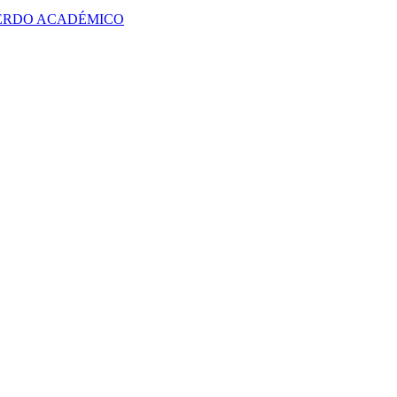
UERDO ACADÉMICO