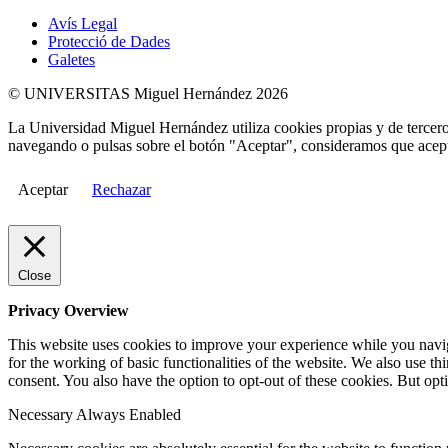
Avís Legal
Protecció de Dades
Galetes
© UNIVERSITAS Miguel Hernández 2026
La Universidad Miguel Hernández utiliza cookies propias y de terceros
navegando o pulsas sobre el botón "Aceptar", consideramos que acepta
Aceptar
Rechazar
Close
Privacy Overview
This website uses cookies to improve your experience while you naviga
for the working of basic functionalities of the website. We also use t
consent. You also have the option to opt-out of these cookies. But op
Necessary
Always Enabled