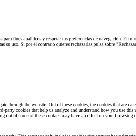
 para fines analíticos y respetar tus preferencias de navegación. En nu
s su uso. Si por el contrario quieres rechazarlas pulsa sobre "Rechaza
te through the website. Out of these cookies, the cookies that are cate
hird-party cookies that help us analyze and understand how you use this
ting out of some of these cookies may have an effect on your browsing 