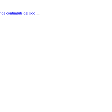
 de continguts del lloc