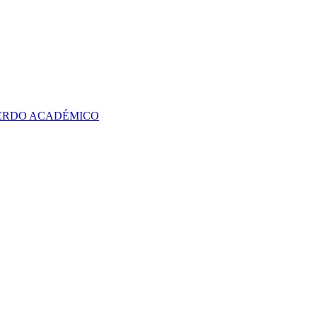
UERDO ACADÉMICO