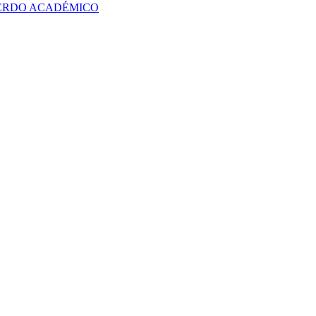
UERDO ACADÉMICO