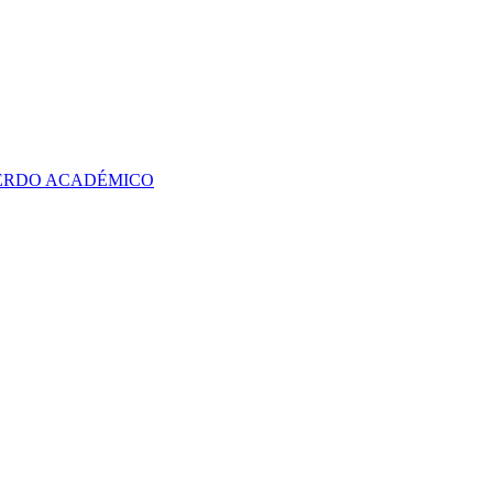
UERDO ACADÉMICO