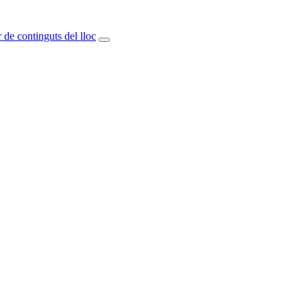
 de continguts del lloc