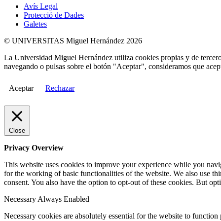
Avís Legal
Protecció de Dades
Galetes
© UNIVERSITAS Miguel Hernández 2026
La Universidad Miguel Hernández utiliza cookies propias y de terceros
navegando o pulsas sobre el botón "Aceptar", consideramos que acepta
Aceptar
Rechazar
Close
Privacy Overview
This website uses cookies to improve your experience while you naviga
for the working of basic functionalities of the website. We also use t
consent. You also have the option to opt-out of these cookies. But op
Necessary
Always Enabled
Necessary cookies are absolutely essential for the website to function 