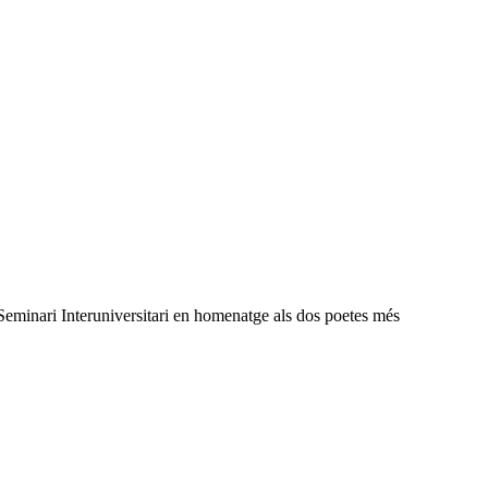
Seminari Interuniversitari en homenatge als dos poetes més