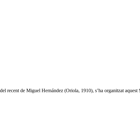
el recent de Miguel Hernández (Oriola, 1910), s’ha organitzat aquest 